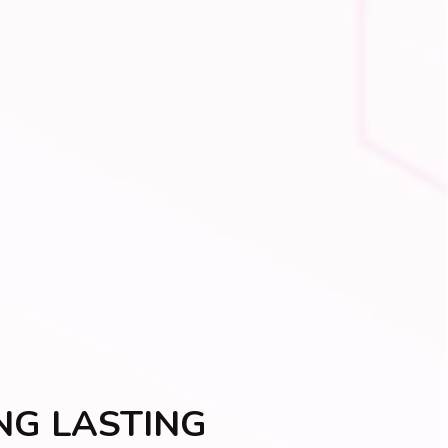
NG LASTING