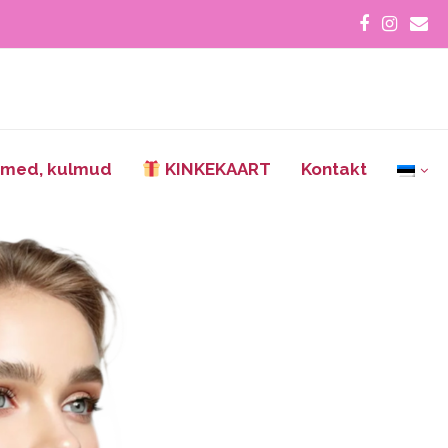
smed, kulmud
KINKEKAART
Kontakt